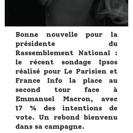
Bonne nouvelle pour la
présidente du
Rassemblement National :
le récent sondage Ipsos
réalisé pour Le Parisien et
France Info la place au
second tour face à
Emmanuel Macron, avec
17 % des intentions de
vote. Un rebond bienvenu
dans sa campagne.