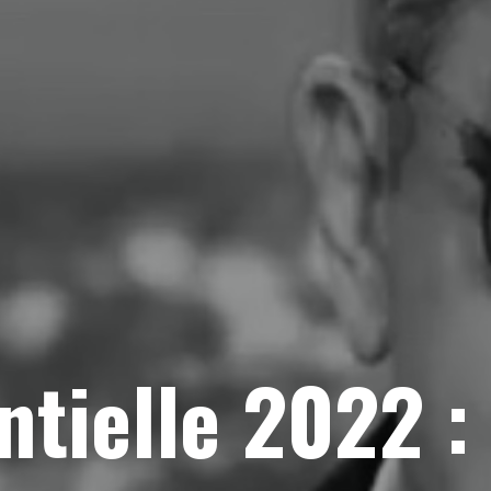
ntielle 2022 :