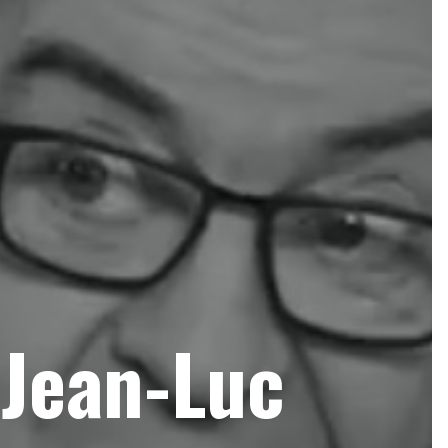
 Jean-Luc