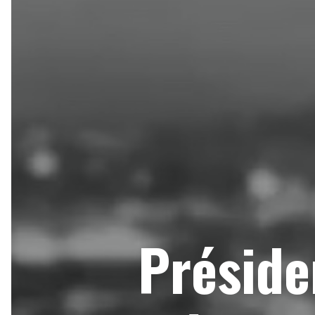
Préside