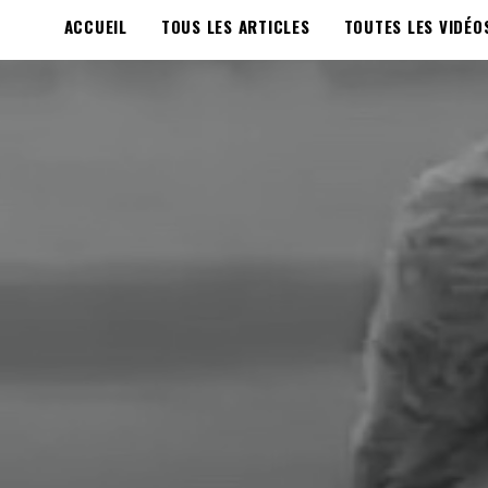
ACCUEIL
TOUS LES ARTICLES
TOUTES LES VIDÉO