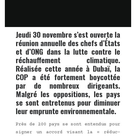
Jeudi 30 novembre s’est ouverte la
réunion annuelle des chefs d’États
et d’ONG dans la lutte contre le
réchauffement climatique.
Réalisée cette année à Dubaï, la
COP a été fortement boycottée
par de nombreux dirigeants.
Malgré les oppositions, les pays
se sont entretenus pour diminuer
leur emprunte environnementale.
Près de 200 pays se sont enten­dus pour
signer un accord visant la « réduc­