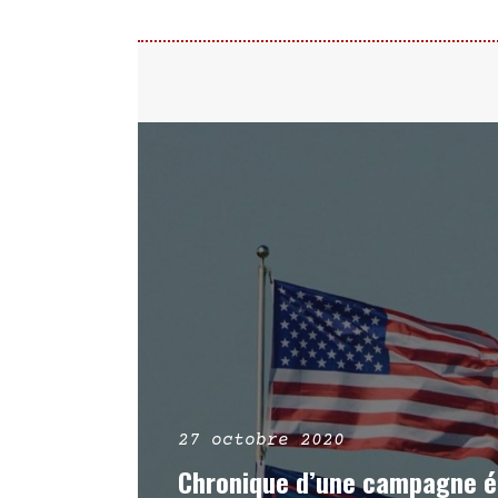
27 octobre 2020
Chronique d’une campagne é