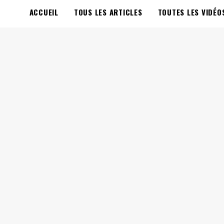
ACCUEIL
TOUS LES ARTICLES
TOUTES LES VIDÉO