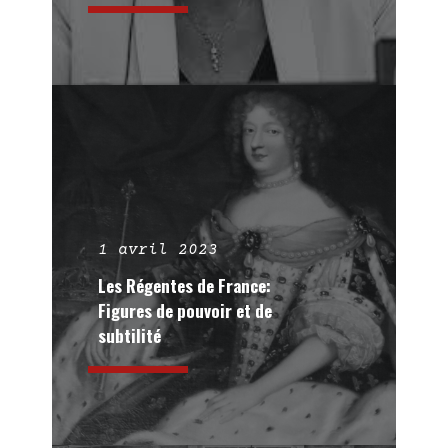
1 avril 2023
Les Régentes de France:
Figures de pouvoir et de
subtilité