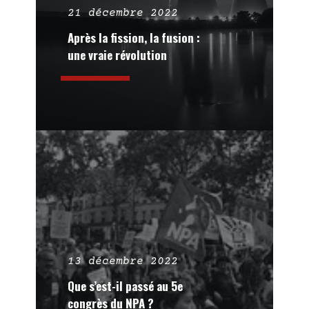
21 décembre 2022
Après la fission, la fusion :
une vraie révolution
13 décembre 2022
Que s’est-il passé au 5e
congrès du NPA ?