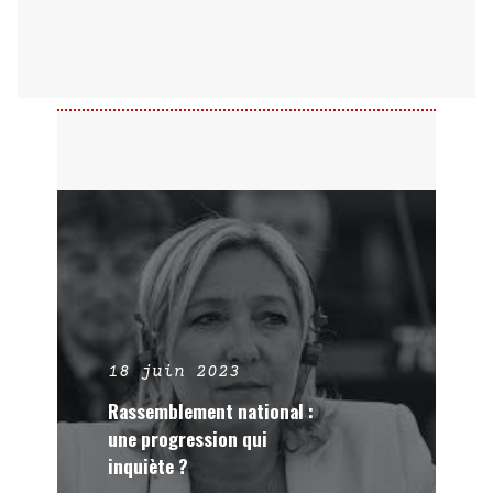
18 juin 2023
Rassemblement national :
une progression qui
inquiète ?