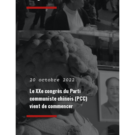
20 octobre 2022
Le XXe congrès du Parti
communiste chinois (PCC)
vient de commencer