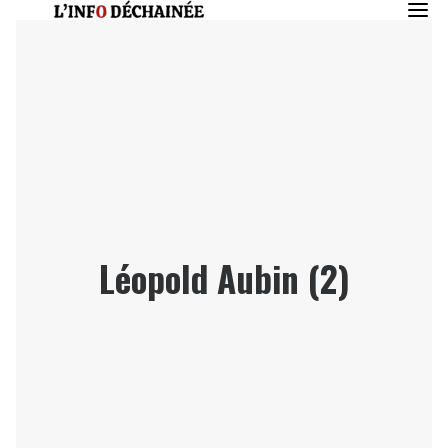
Léopold Aubin (2)