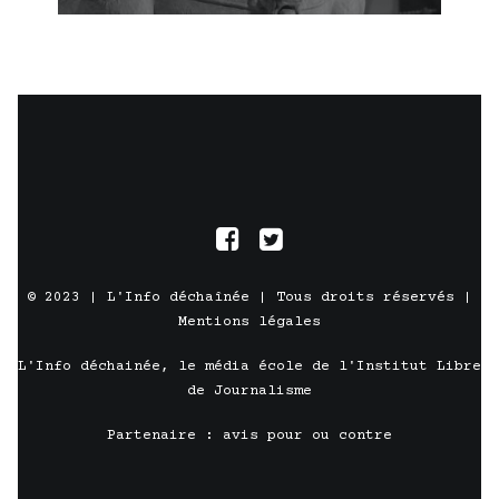
© 2023 |
L'Info déchaînée
| Tous droits réservés |
Mentions légales
L'Info déchainée, le média école de l'
Institut Libre
de Journalisme
Partenaire :
avis pour ou contre