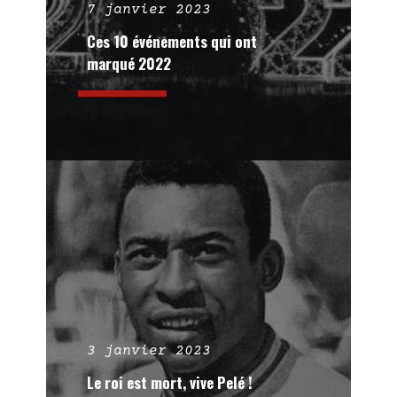
7 janvier 2023
Ces 10 événements qui ont
marqué 2022
3 janvier 2023
Le roi est mort, vive Pelé !