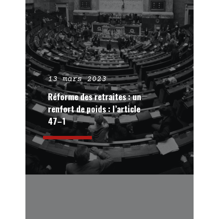
13 mars 2023
Réforme des retraites : un
renfort de poids : l’article
47–1