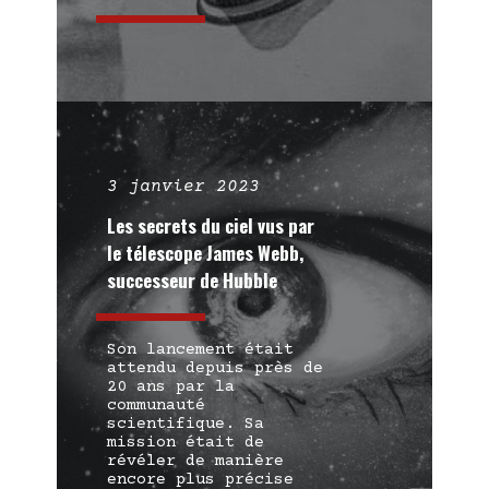
3 janvier 2023
Les secrets du ciel vus par
le télescope James Webb,
successeur de Hubble
Son lancement était
attendu depuis près de
20 ans par la
communauté
scientifique. Sa
mission était de
révéler de manière
encore plus précise