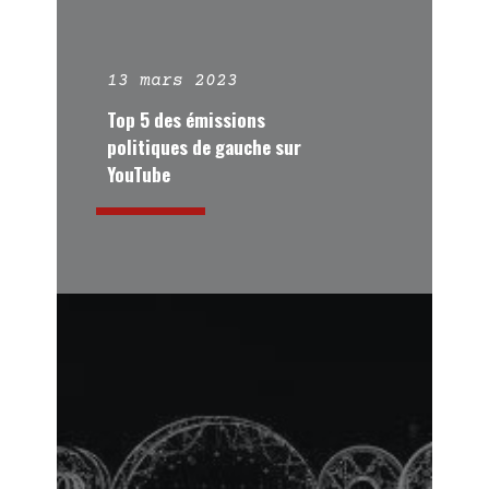
13 mars 2023
Top 5 des émissions
politiques de gauche sur
YouTube