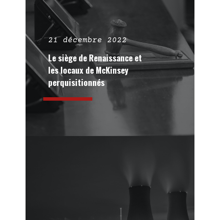
21 décembre 2022
Le siège de Renaissance et
les locaux de McKinsey
perquisitionnés